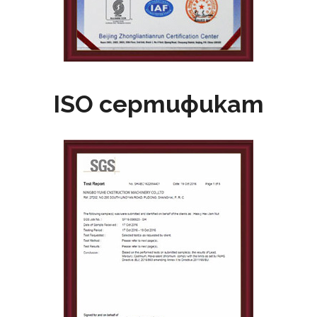
ISO сертификат