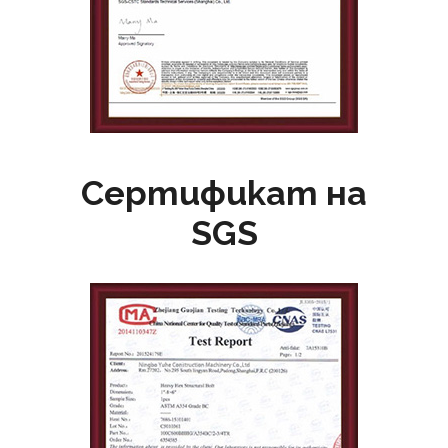
Сертификат на
SGS