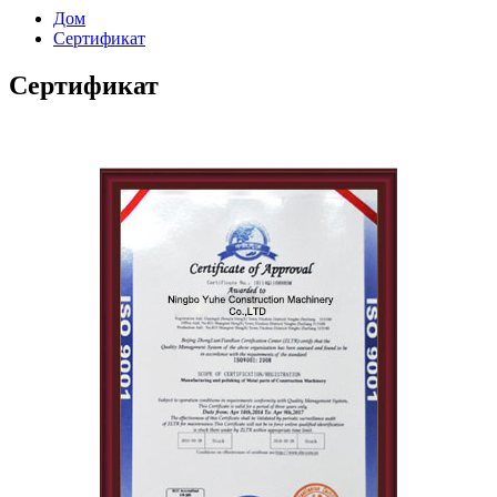
Дом
Сертификат
Сертификат