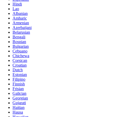
Hindi
Lao
Albanian
Amharic
Armenian
Azerbaijani
Belarusian
Bengali
Bosnian
Bulgarian
Cebuano
Chichewa
Corsican
Croatian
Dutch
Estonian
Filipino
Finnish
Frisian
Galician
Georgian
Gujarati
Haitian
Hausa
Hawaiian