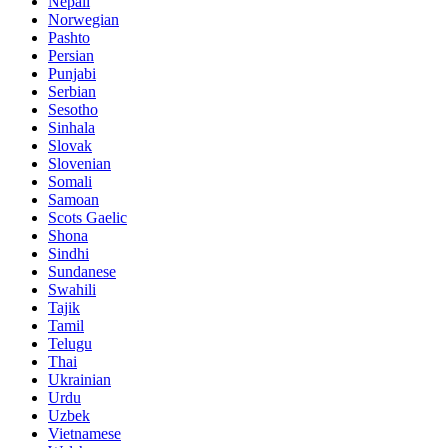
Nepali
Norwegian
Pashto
Persian
Punjabi
Serbian
Sesotho
Sinhala
Slovak
Slovenian
Somali
Samoan
Scots Gaelic
Shona
Sindhi
Sundanese
Swahili
Tajik
Tamil
Telugu
Thai
Ukrainian
Urdu
Uzbek
Vietnamese