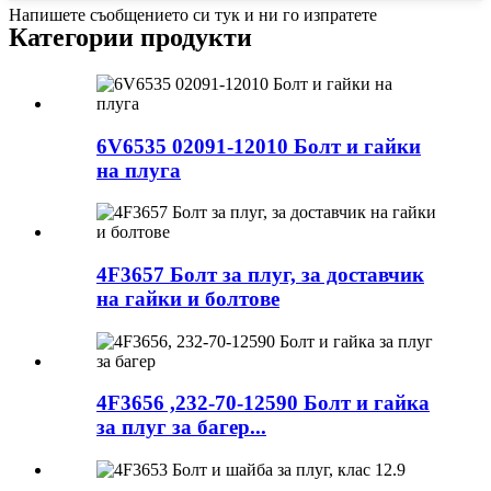
Напишете съобщението си тук и ни го изпратете
Категории продукти
6V6535 02091-12010 Болт и гайки
на плуга
4F3657 Болт за плуг, за доставчик
на гайки и болтове
4F3656 ,232-70-12590 Болт и гайка
за плуг за багер...