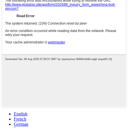
English
French
German